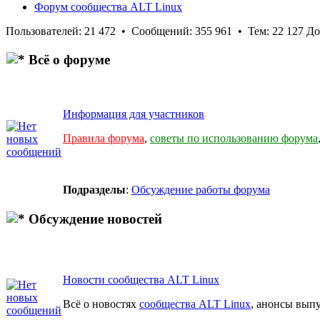
Форум сообщества ALT Linux
Пользователей: 21 472 • Сообщений: 355 961 • Тем: 22 127 Д
Всё о форуме
Информация для участников
Правила форума
,
советы по использованию форума
Подразделы
:
Обсуждение работы форума
Обсуждение новостей
Новости сообщества ALT Linux
Всё о новостях
сообщества ALT Linux
, анонсы выпу