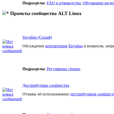
Подразделы
:
FAQ и руководства
,
Обучающие виде
Проекты сообщества ALT Linux
Sisyphus (Сизиф)
Обсуждение
репозитория
Sisyphus
и вопросов, затр
Подразделы
:
Регулярные сборки
Дистрибутивы сообщества
Отзывы об использовании
дистрибутивов сообщест