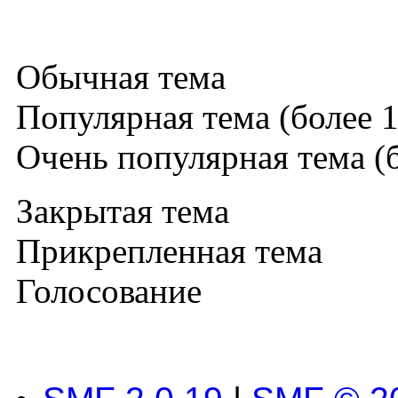
Обычная тема
Популярная тема (более 1
Очень популярная тема (б
Закрытая тема
Прикрепленная тема
Голосование