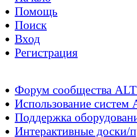
Помощь
Поиск
Вход
Регистрация
Форум сообщества ALT
Использование систем 
Поддержка оборудован
Интерактивные доски/п