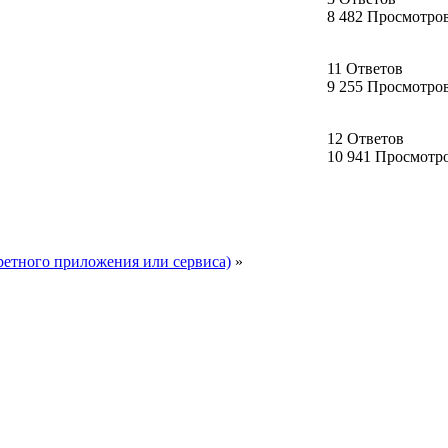
8 482 Просмотро
11 Ответов
9 255 Просмотро
12 Ответов
10 941 Просмотр
ретного приложения или сервиса)
»