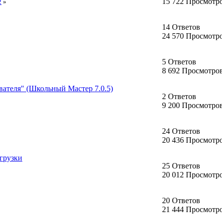
15 722 Просмотр
2
»
14 Ответов
24 570 Просмотр
5 Ответов
8 692 Просмотро
вателя" (Школьный Мастер 7.0.5)
2 Ответов
9 200 Просмотро
24 Ответов
20 436 Просмотр
грузки
25 Ответов
20 012 Просмотр
20 Ответов
21 444 Просмотр