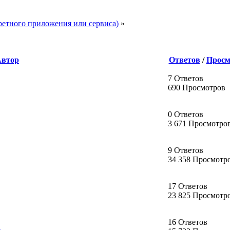
ретного приложения или сервиса)
»
Автор
Ответов
/
Просм
7 Ответов
690 Просмотров
0 Ответов
3 671 Просмотро
9 Ответов
34 358 Просмотр
17 Ответов
23 825 Просмотр
16 Ответов