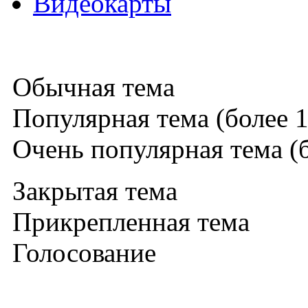
Видеокарты
Обычная тема
Популярная тема (более 1
Очень популярная тема (б
Закрытая тема
Прикрепленная тема
Голосование