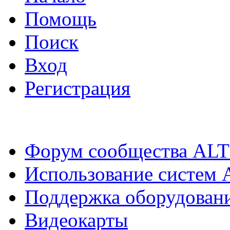
Помощь
Поиск
Вход
Регистрация
Форум сообщества ALT
Использование систем 
Поддержка оборудован
Видеокарты