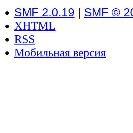
SMF 2.0.19
|
SMF © 2
XHTML
RSS
Мобильная версия