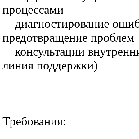
процессами
диагностирование ошибо
предотвращение проблем
консультации внутренних
линия поддержки)
Требования: