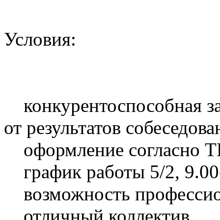
Условия:
конкурентоспособная зар
от результатов собеседова
оформление согласно Т
график работы 5/2, 9.00
возможность профессион
отличный коллектив