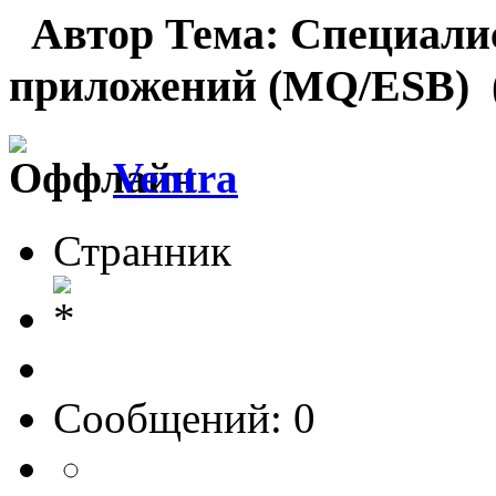
Автор
Тема: Специали
приложений (MQ/ESB) (
Ventra
Странник
Сообщений: 0