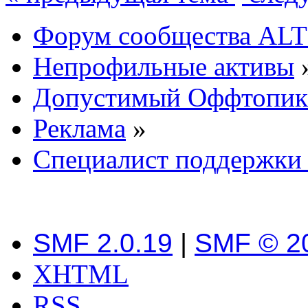
Форум сообщества ALT
Непрофильные активы
Допустимый Оффтопик
Реклама
»
Специалист поддержки
SMF 2.0.19
|
SMF © 2
XHTML
RSS