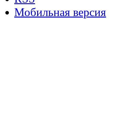
Мобильная версия