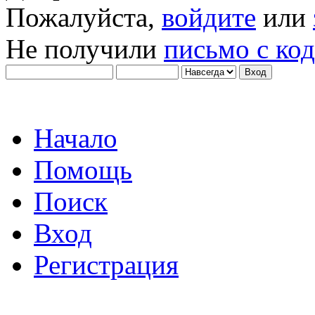
Пожалуйста,
войдите
или
Не получили
письмо с ко
Начало
Помощь
Поиск
Вход
Регистрация