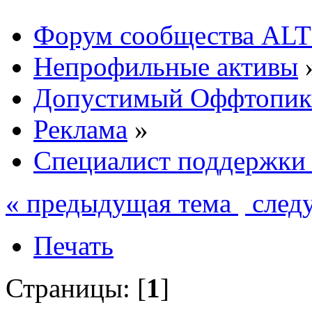
Форум сообщества ALT
Непрофильные активы
Допустимый Оффтопик
Реклама
»
Специалист поддержки
« предыдущая тема
след
Печать
Страницы: [
1
]