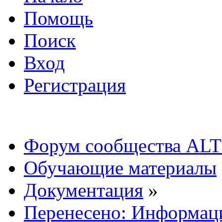
Помощь
Поиск
Вход
Регистрация
Форум сообщества ALT
Обучающие материалы
Документация
»
Перенесено: Информаци