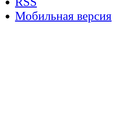
RSS
Мобильная версия