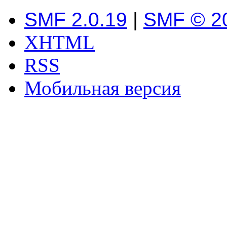
SMF 2.0.19
|
SMF © 2
XHTML
RSS
Мобильная версия