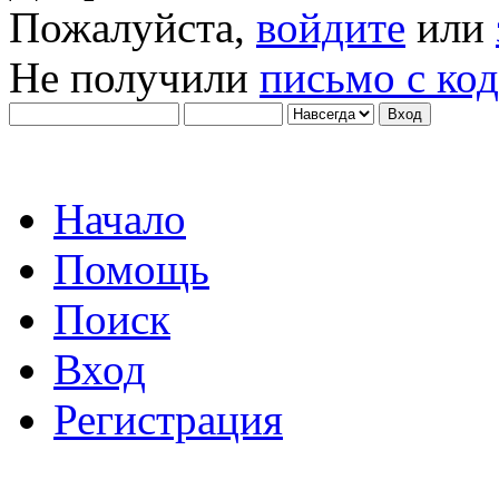
Пожалуйста,
войдите
или
Не получили
письмо с ко
Начало
Помощь
Поиск
Вход
Регистрация