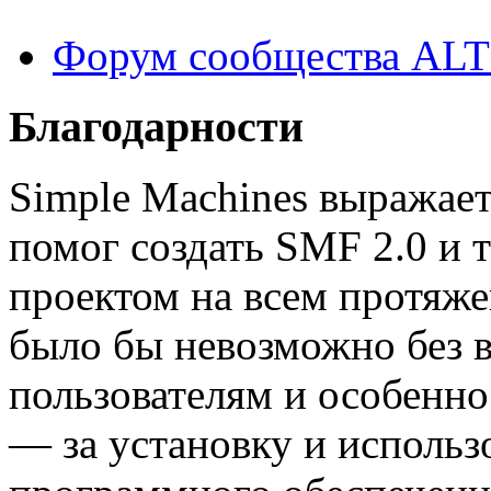
Форум сообщества ALT
Благодарности
Simple Machines выражает
помог создать SMF 2.0 и 
проектом на всем протяже
было бы невозможно без 
пользователям и особенно
— за установку и использ