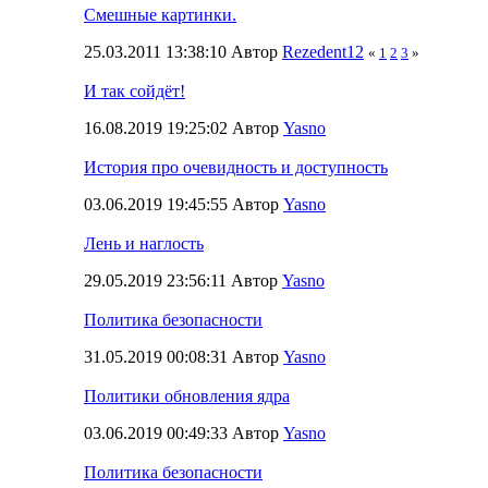
Смешные картинки.
25.03.2011 13:38:10 Автор
Rezedent12
«
1
2
3
»
И так сойдёт!
16.08.2019 19:25:02 Автор
Yasno
История про очевидность и доступность
03.06.2019 19:45:55 Автор
Yasno
Лень и наглость
29.05.2019 23:56:11 Автор
Yasno
Политика безопасности
31.05.2019 00:08:31 Автор
Yasno
Политики обновления ядра
03.06.2019 00:49:33 Автор
Yasno
Политика безопасности