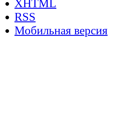
XHTML
RSS
Мобильная версия