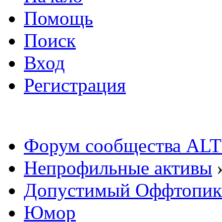
Помощь
Поиск
Вход
Регистрация
Форум сообщества ALT
Непрофильные активы
Допустимый Оффтопик
Юмор