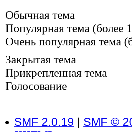
Обычная тема
Популярная тема (более 1
Очень популярная тема (б
Закрытая тема
Прикрепленная тема
Голосование
SMF 2.0.19
|
SMF © 2