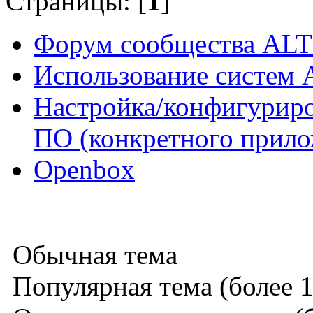
Страницы: [
1
]
Форум сообщества ALT
Использование систем 
Настройка/конфигуриро
ПО (конкретного прило
Openbox
Обычная тема
Популярная тема (более 1