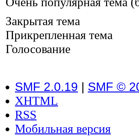
Очень популярная тема (б
Закрытая тема
Прикрепленная тема
Голосование
SMF 2.0.19
|
SMF © 2
XHTML
RSS
Мобильная версия