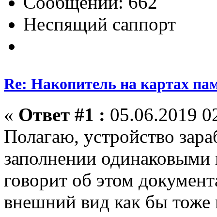
Сообщений: 662
Неспящий саппорт
Re: Накопитель на картах па
«
Ответ #1 :
05.06.2019 02
Полагаю, устройство зара
заполнении одинаковыми к
говорит об этом документ
внешний вид как бы тоже 