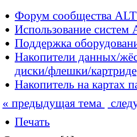
Форум сообщества ALT
Использование систем 
Поддержка оборудован
Накопители данных/жёс
диски/флешки/картрид
Накопитель на картах 
« предыдущая тема
след
Печать