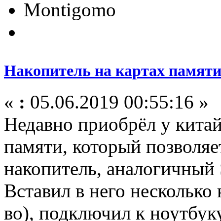
Montigomo
Накопитель на картах памяти
«
:
05.06.2019 00:55:16 »
Недавно приобрёл у китай
памяти, который позволяе
накопитель, аналогичный 
Вставил в него несколько 
во), подключил к ноутбук