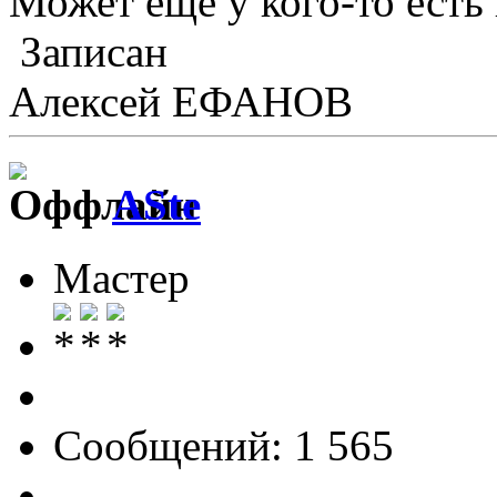
Может ещё у кого-то есть
Записан
Алексей ЕФАНОВ
ASte
Мастер
Сообщений: 1 565