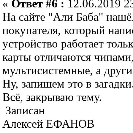
«
Ответ #6 :
12.06.2019 23
На сайте "Али Баба" нашё
покупателя, который напи
устройство работает толь
карты отличаются чипами,
мультисистемные, а други
Ну, запишем это в загадки
Всё, закрываю тему.
Записан
Алексей ЕФАНОВ