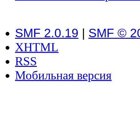
SMF 2.0.19
|
SMF © 2
XHTML
RSS
Мобильная версия