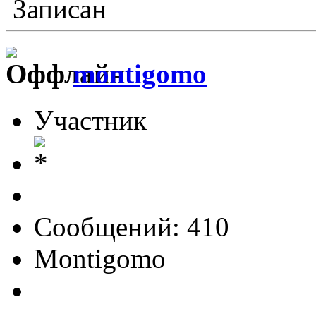
Записан
montigomo
Участник
Сообщений: 410
Montigomo