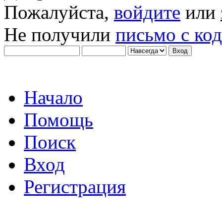
Пожалуйста,
войдите
или
Не получили
письмо с ко
Начало
Помощь
Поиск
Вход
Регистрация