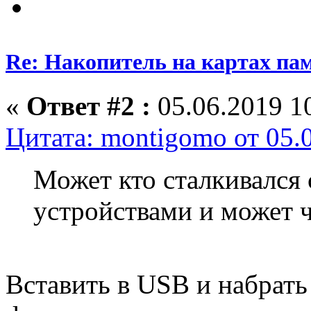
Re: Накопитель на картах па
«
Ответ #2 :
05.06.2019 10
Цитата: montigomo от 05.
Может кто сталкивался
устройствами и может ч
Вставить в USB и набрать