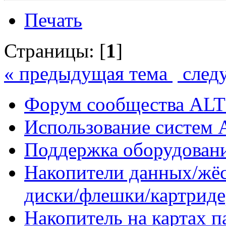
Печать
Страницы: [
1
]
« предыдущая тема
след
Форум сообщества ALT
Использование систем 
Поддержка оборудован
Накопители данных/жёс
диски/флешки/картрид
Накопитель на картах 