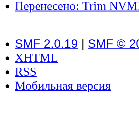
Перенесено: Trim NVME
SMF 2.0.19
|
SMF © 2
XHTML
RSS
Мобильная версия