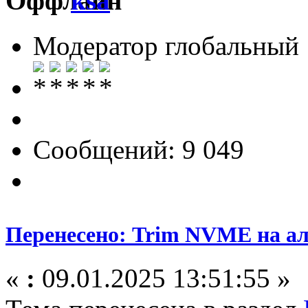
ksa
Модератор глобальный
Сообщений: 9 049
Перенесено: Trim NVME на аль
«
:
09.01.2025 13:51:55 »