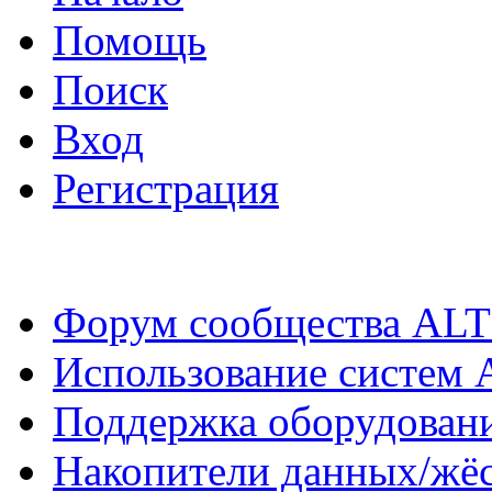
Помощь
Поиск
Вход
Регистрация
Форум сообщества ALT
Использование систем 
Поддержка оборудован
Накопители данных/жёс