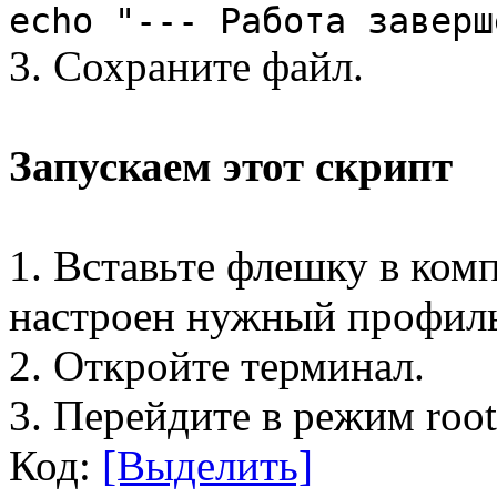
echo "--- Работа заверш
3. Сохраните файл.
Запускаем этот скрипт
1. Вставьте флешку в комп
настроен нужный профиль
2. Откройте терминал.
3. Перейдите в режим root
Код:
[Выделить]