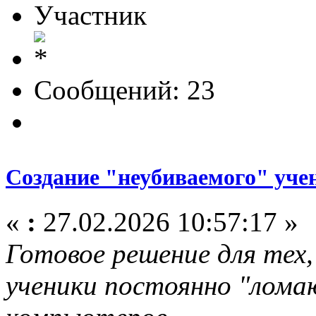
Участник
Сообщений: 23
Создание "неубиваемого" уче
«
:
27.02.2026 10:57:17 »
Готовое решение для тех,
ученики постоянно "лом