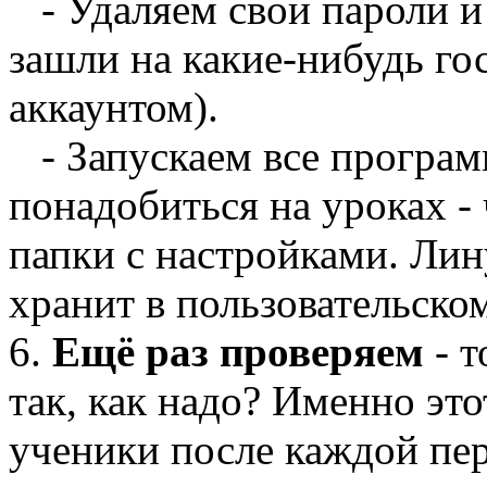
- Удаляем свои пароли и
зашли на какие-нибудь го
аккаунтом).
- Запускаем все програм
понадобиться на уроках -
папки с настройками. Ли
хранит в пользовательско
6.
Ещё раз проверяем
- т
так, как надо? Именно эт
ученики после каждой пер