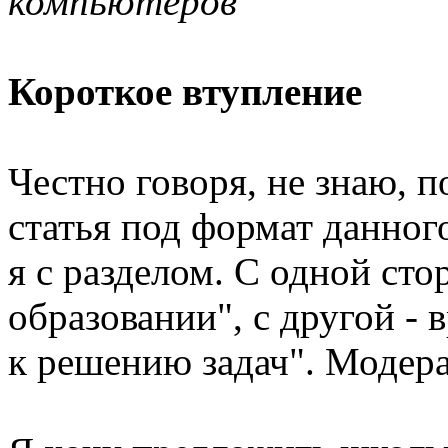
компьютеров
Короткое втупление
Честно говоря, не знаю, 
статья под формат данног
я с разделом. С одной сто
образовании", с другой -
к решению задач". Модера