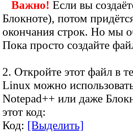
Важно!
Если вы создаёт
Блокноте), потом придётс
окончания строк. Но мы о
Пока просто создайте фай
2. Откройте этот файл в т
Linux можно использовать
Notepad++ или даже Блокно
этот код:
Код:
[Выделить]