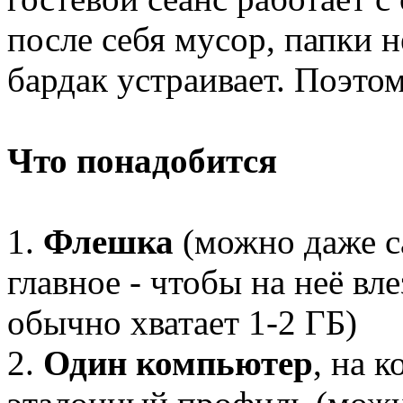
после себя мусор, папки н
бардак устраивает. Поэто
Что понадобится
1.
Флешка
(можно даже с
главное - чтобы на неё вл
обычно хватает 1-2 ГБ)
2.
Один компьютер
, на 