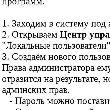
программ.
1. Заходим в систему под
2. Открываем
Центр упра
"Локальные пользователи"
3. Создаём нового пользо
Права администратора ему
отразится на результате, н
админских прав.
- Пароль можно постави