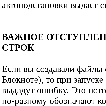
автоподстановки выдаст с
ВАЖНОЕ ОТСТУПЛЕН
СТРОК
Если вы создавали файлы 
Блокноте), то при запуске
выдадут ошибку. Это пото
по-разному обозначают ко