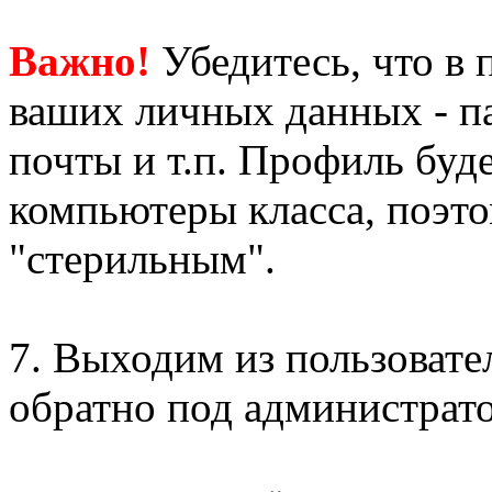
Важно!
Убедитесь, что в 
ваших личных данных - па
почты и т.п. Профиль буде
компьютеры класса, поэт
"стерильным".
7. Выходим из пользоват
обратно под администрат