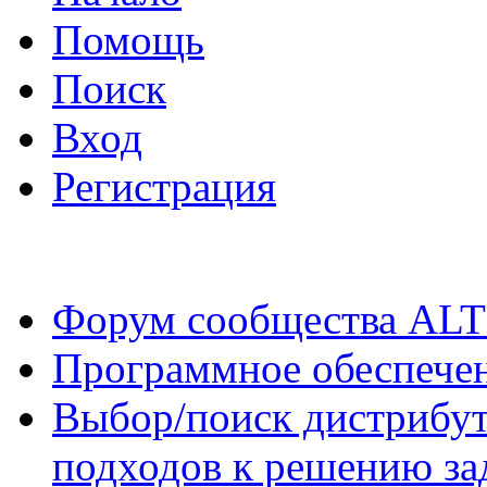
Помощь
Поиск
Вход
Регистрация
Форум сообщества ALT
Программное обеспече
Выбор/поиск дистрибут
подходов к решению за