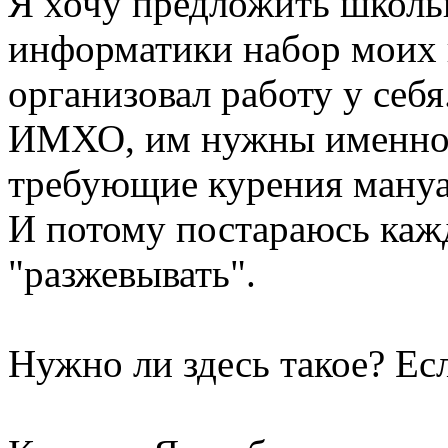
Я хочу предложить школ
информатики набор моих 
организовал работу у себя
ИМХО, им нужны именно 
требующие курения мануа
И потому постараюсь каж
"разжевывать".
Нужно ли здесь такое? Есл