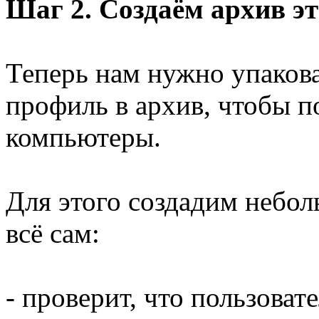
Шаг 2. Создаём архив э
Теперь нам нужно упаков
профиль в архив, чтобы п
компьютеры.
Для этого создадим небол
всё сам:
- проверит, что пользоват