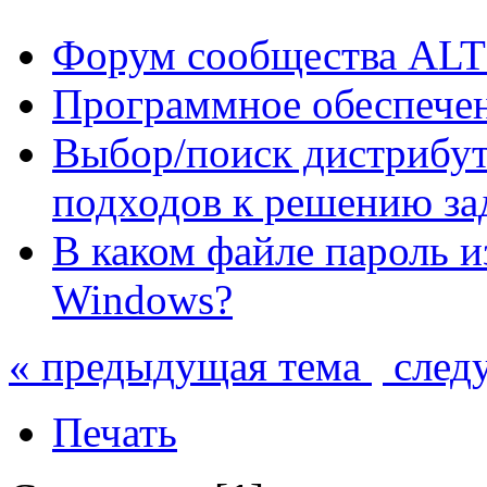
Форум сообщества ALT
Программное обеспече
Выбор/поиск дистрибут
подходов к решению за
В каком файле пароль и
Windows?
« предыдущая тема
след
Печать