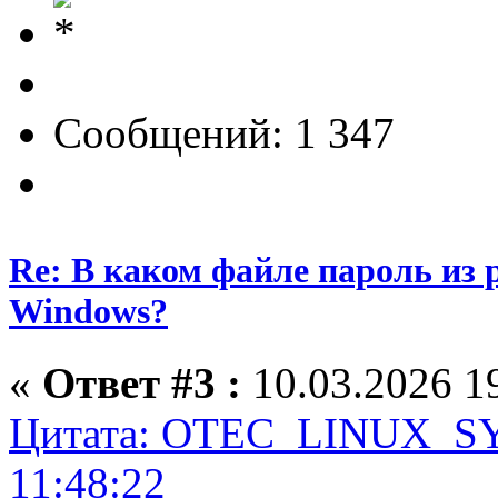
Сообщений: 1 347
Re: В каком файле пароль из
Windows?
«
Ответ #3 :
10.03.2026 19
Цитата: OTEC_LINUX_SY
11:48:22