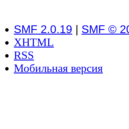
SMF 2.0.19
|
SMF © 2
XHTML
RSS
Мобильная версия