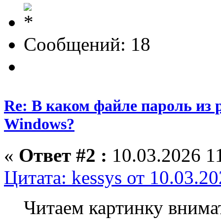
Сообщений: 18
Re: В каком файле пароль из
Windows?
«
Ответ #2 :
10.03.2026 11
Цитата: kessys от 10.03.2
Читаем картинку внима