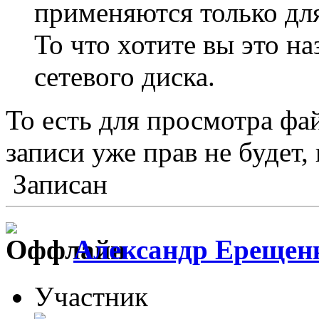
применяются только для
То что хотите вы это н
сетевого диска.
То есть для просмотра фай
записи уже прав не будет,
Записан
Александр Ерещен
Участник