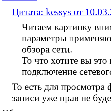
Цитата: kessys от 10.03
Читаем картинку вни
параметры применяют
обзора сети.
То что хотите вы это
подключение сетевого
То есть для просмотра ф
записи уже прав не буде