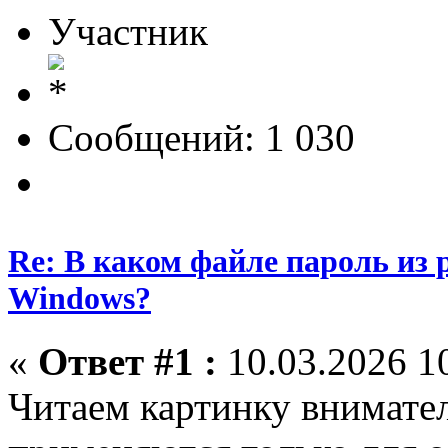
Участник
Сообщений: 1 030
Re: В каком файле пароль из
Windows?
«
Ответ #1 :
10.03.2026 10
Читаем картинку внимате