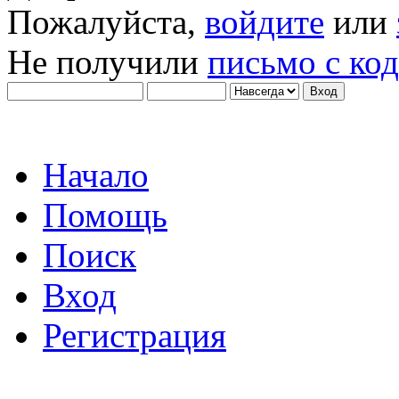
Пожалуйста,
войдите
или
Не получили
письмо с ко
Начало
Помощь
Поиск
Вход
Регистрация