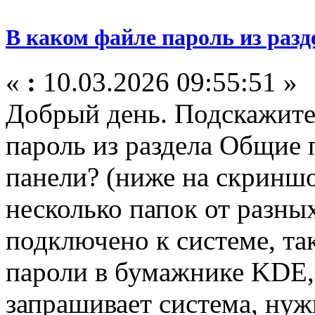
В каком файле пароль из раз
«
:
10.03.2026 09:55:51 »
Добрый день. Подскажите,
пароль из раздела Общие
панели? (ниже на скриншот
несколько папок от разны
подключено к системе, та
пароли в бумажнике KDE, 
запрашивает система, ну