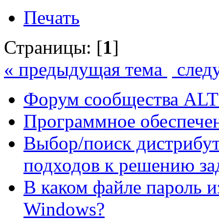
Печать
Страницы: [
1
]
« предыдущая тема
след
Форум сообщества ALT
Программное обеспече
Выбор/поиск дистрибут
подходов к решению за
В каком файле пароль и
Windows?