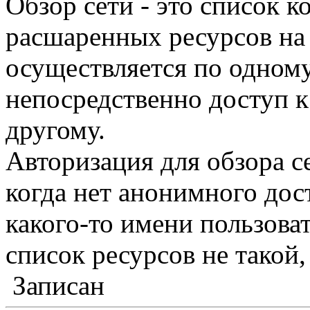
Обзор сети - это список 
расшаренных ресурсов на 
осуществляется по одному
непосредственно доступ к
другому.
Авторизация для обзора с
когда нет анонимного дост
какого-то имени пользова
список ресурсов не такой, 
Записан