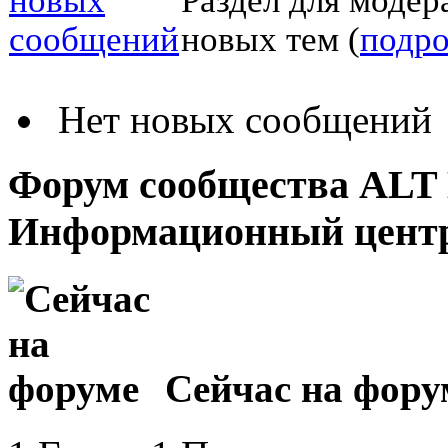
новых тем (
подр
Нет новых сообщений
Форум сообщества ALT 
Информационный цент
Сейчас на фору