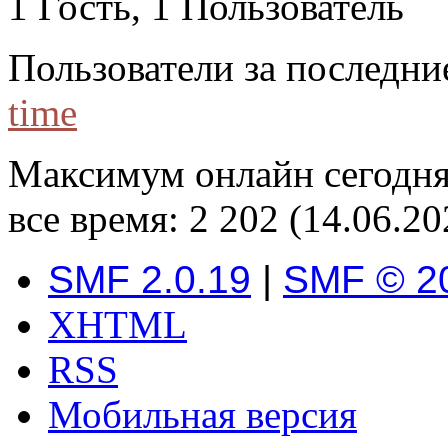
1 Гость, 1 Пользователь
Пользователи за последни
time
Максимум онлайн сегодн
все время: 2 202 (14.06.20
SMF 2.0.19
|
SMF © 2
XHTML
RSS
Мобильная версия