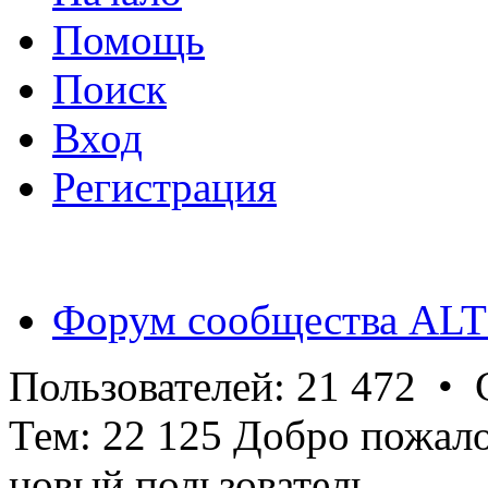
Помощь
Поиск
Вход
Регистрация
Форум сообщества ALT
Пользователей: 21 472 •
Тем: 22 125 Добро пожал
новый пользователь.