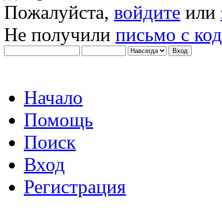
Пожалуйста,
войдите
или
Не получили
письмо с ко
Начало
Помощь
Поиск
Вход
Регистрация