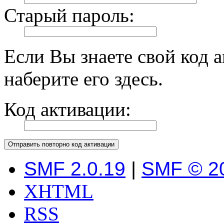
Старый пароль:
Если Вы знаете свой код 
наберите его здесь.
Код активации:
SMF 2.0.19
|
SMF © 2
XHTML
RSS