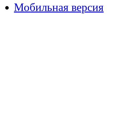
Мобильная версия