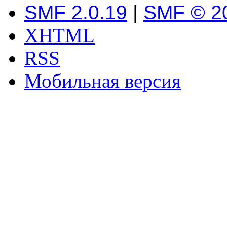
SMF 2.0.19
|
SMF © 2
XHTML
RSS
Мобильная версия