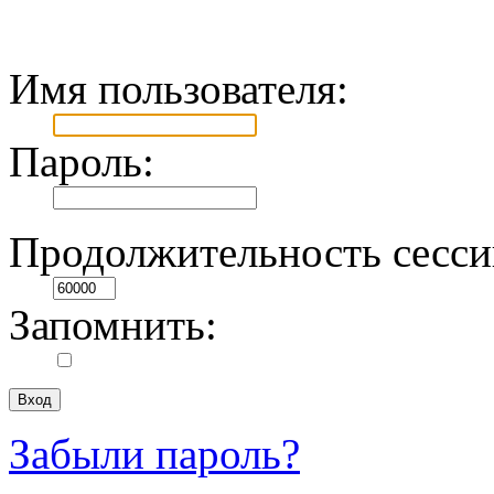
Имя пользователя:
Пароль:
Продолжительность сесси
Запомнить:
Забыли пароль?