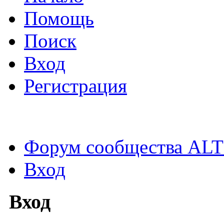
Помощь
Поиск
Вход
Регистрация
Форум сообщества ALT
Вход
Вход