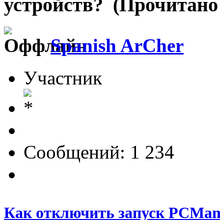
устройств? (Прочитано 
Spanish ArCher
Участник
Сообщений: 1 234
Как отключить запуск PCMa