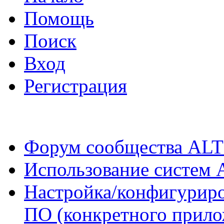
Помощь
Поиск
Вход
Регистрация
Форум сообщества ALT
Использование систем 
Настройка/конфигуриро
ПО (конкретного прило