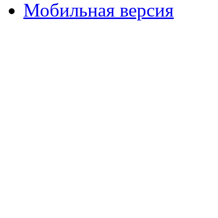
Мобильная версия