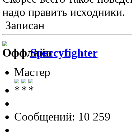
надо править исходники.
Записан
Speccyfighter
Мастер
Сообщений: 10 259