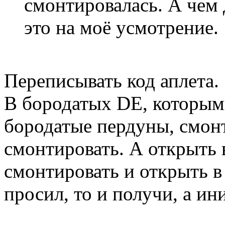
смонтировалась. А чем 
это на моё усмотрение.
Переписывать код аплета.
В бородатых DE, которым
бородатые пердуны, смонт
смонтировать. А открыть 
смонтировать и открыть в
просил, то и получи, а ин