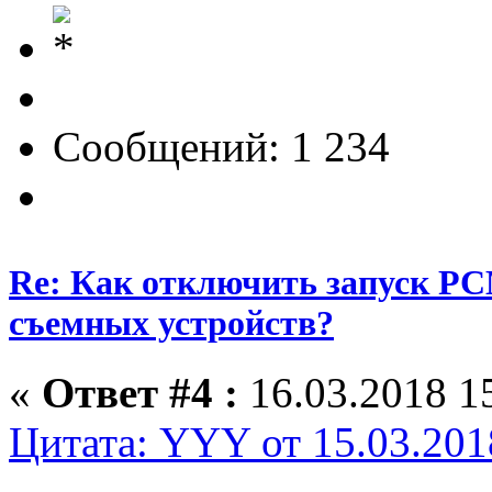
Сообщений: 1 234
Re: Как отключить запуск P
съемных устройств?
«
Ответ #4 :
16.03.2018 15
Цитата: YYY от 15.03.201