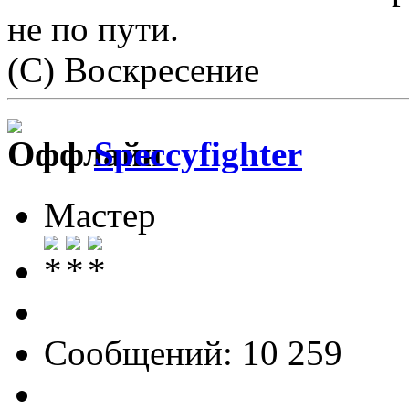
не по пути.
(С) Воскресение
Speccyfighter
Мастер
Сообщений: 10 259