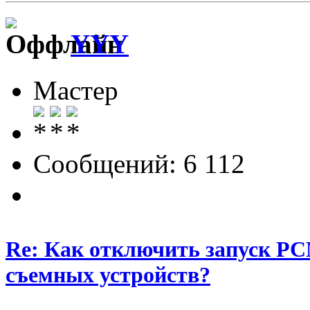
YYY
Мастер
Сообщений: 6 112
Re: Как отключить запуск P
съемных устройств?