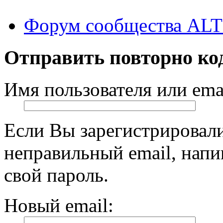
Форум сообщества ALT
Отправить повторно ко
Имя пользователя или emai
Если Вы зарегистрировали
неправильный email, нап
свой пароль.
Новый email: