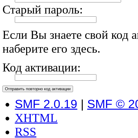
Старый пароль:
Если Вы знаете свой код 
наберите его здесь.
Код активации:
SMF 2.0.19
|
SMF © 2
XHTML
RSS