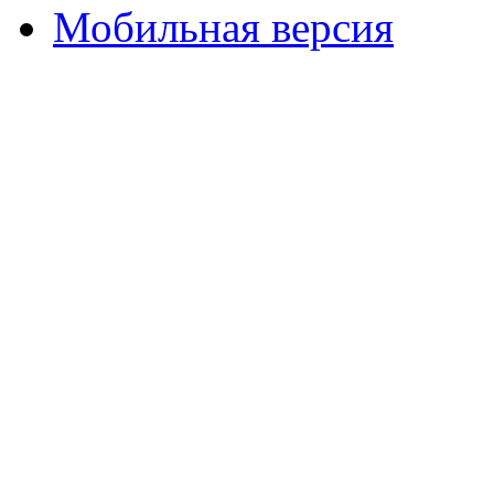
Мобильная версия