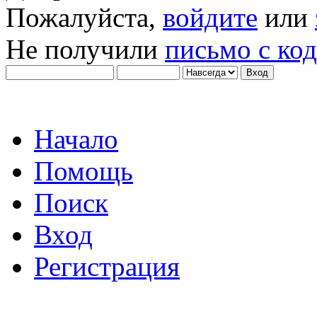
Пожалуйста,
войдите
или
Не получили
письмо с ко
Начало
Помощь
Поиск
Вход
Регистрация