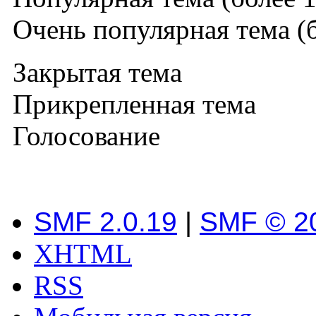
Очень популярная тема (б
Закрытая тема
Прикрепленная тема
Голосование
SMF 2.0.19
|
SMF © 2
XHTML
RSS