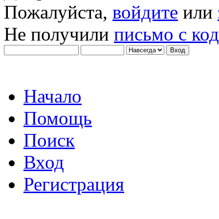
Пожалуйста,
войдите
или
Не получили
письмо с ко
Начало
Помощь
Поиск
Вход
Регистрация