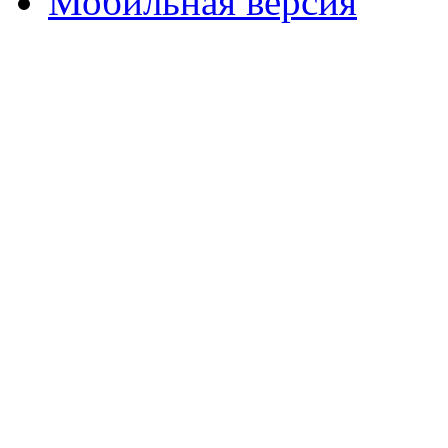
Мобильная версия