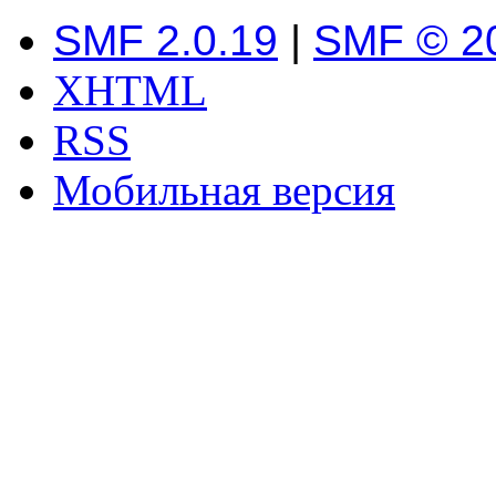
SMF 2.0.19
|
SMF © 2
XHTML
RSS
Мобильная версия