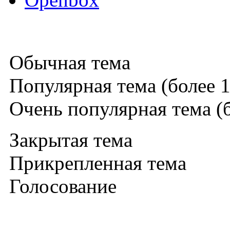
Обычная тема
Популярная тема (более 1
Очень популярная тема (б
Закрытая тема
Прикрепленная тема
Голосование