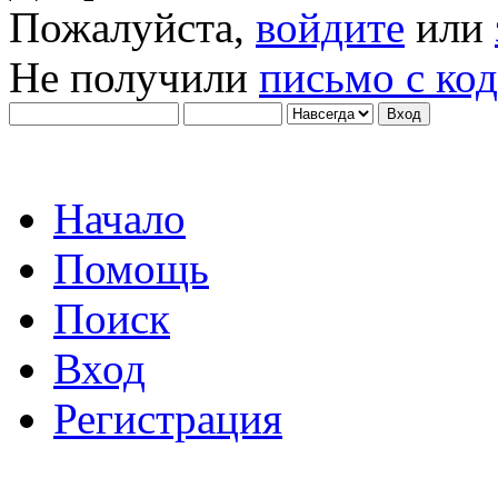
Пожалуйста,
войдите
или
Не получили
письмо с ко
Начало
Помощь
Поиск
Вход
Регистрация