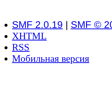
SMF 2.0.19
|
SMF © 2
XHTML
RSS
Мобильная версия