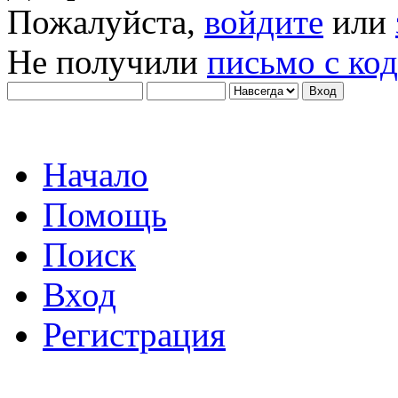
Пожалуйста,
войдите
или
Не получили
письмо с ко
Начало
Помощь
Поиск
Вход
Регистрация