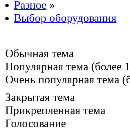
Разное
»
Выбор оборудования
Обычная тема
Популярная тема (более 1
Очень популярная тема (б
Закрытая тема
Прикрепленная тема
Голосование