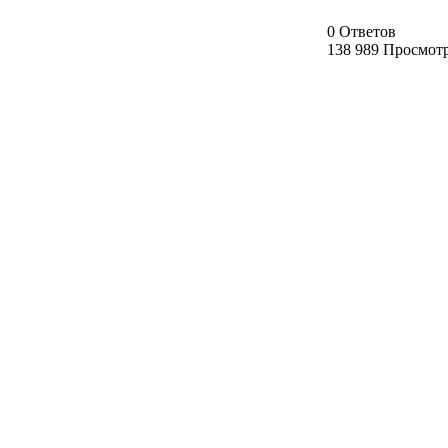
0 Ответов
138 989 Просмот