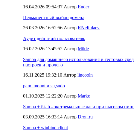
16.04.2026 09:54:37 Автор
Ender
Перманентный выбор домена
26.03.2026 16:52:56 Автор
RNeftulaev
Аудит действий пользователя.
16.02.2026 13:45:52 Автор
Mikle
Samba для домашнего использования и тестовых сред
настроек и прочего
16.11.2025 19:32:10 Автор
lincooln
pam_mount и su,sudo
01.10.2025 12:22:20 Автор
Marko
Samba + fstab - экстремальные лаги при высоком пинг
03.09.2025 16:33:14 Автор
Dron.ru
Samba + winbind client