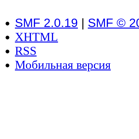
SMF 2.0.19
|
SMF © 2
XHTML
RSS
Мобильная версия