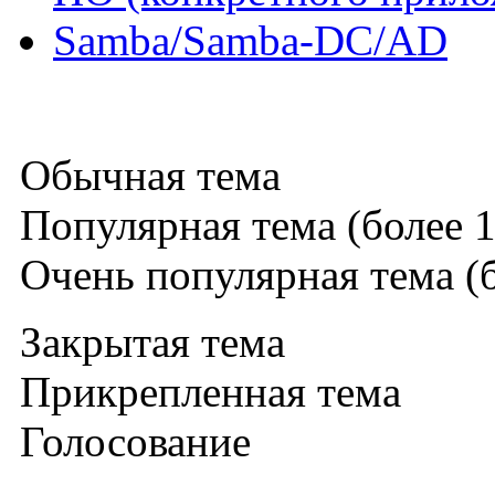
Samba/Samba-DC/AD
Обычная тема
Популярная тема (более 1
Очень популярная тема (б
Закрытая тема
Прикрепленная тема
Голосование