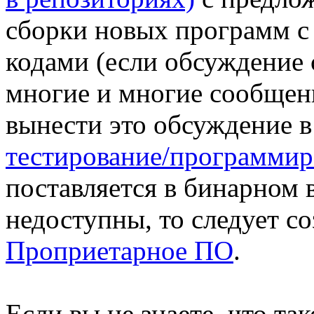
сборки новых программ 
кодами (если обсуждение 
многие и многие сообщен
вынести это обсуждение в
тестирование/программир
поставляется в бинарном 
недоступны, то следует со
Проприетарное ПО
.
Если вы не знаете, что та