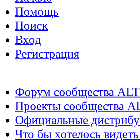
Помощь
Поиск
Вход
Регистрация
Форум сообщества ALT
Проекты сообщества A
Официальные дистриб
Что бы хотелось видеть