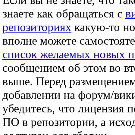
знаете как обращаться с
в
репозиториях
какую-то но
вполне можете самостояте
список желаемых новых п
сообщением об этом во вт
выше. Перед размещением
добавлении на форум/вик
убедитесь, что лицензия п
ПО в репозитории, а исх