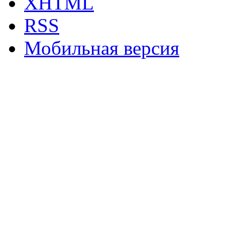
XHTML
RSS
Мобильная версия