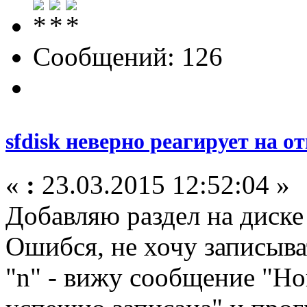
Сообщений: 126
sfdisk неверно реагирует на от
«
:
23.03.2015 12:52:04 »
Добавляю раздел на диске
Ошибся, не хочу записыв
"n" - вижу сообщение "Но