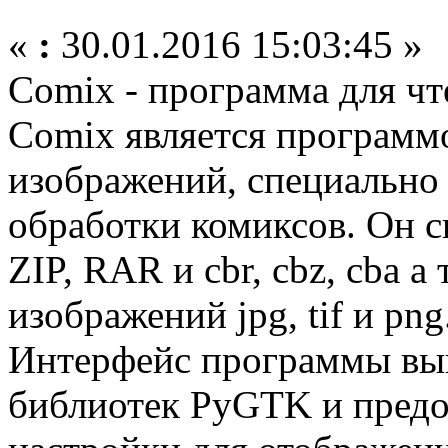
«
:
30.01.2016 15:03:45 »
Comix - программа для чт
Comix является программ
изображений, специально
обработки комиксов. Он с
ZIP, RAR и cbr, cbz, cba 
изображений jpg, tif и png
Интерфейс программы вы
библиотек PyGTK и предо