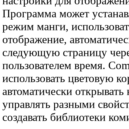
настройки для отображен
Программа может устанав
режим манги, использова
отображение, автоматичес
следующую страницу чере
пользователем время. Com
использовать цветовую к
автоматически открывать
управлять разными свойс
создавать библиотеки ком