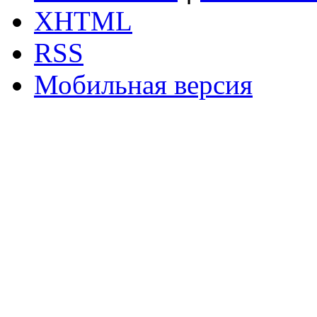
XHTML
RSS
Мобильная версия