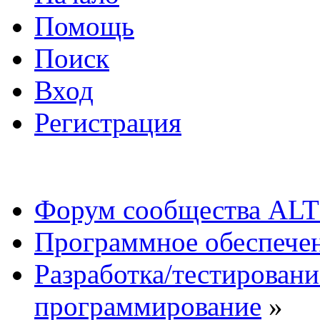
Помощь
Поиск
Вход
Регистрация
Форум сообщества ALT
Программное обеспече
Разработка/тестировани
программирование
»