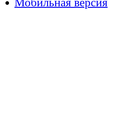
Мобильная версия