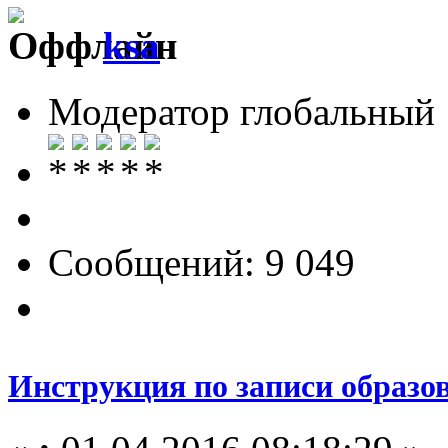
ksa
Модератор глобальный
Сообщений: 9 049
Инструкция по записи образов 