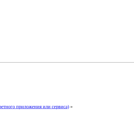
ретного приложения или сервиса)
»