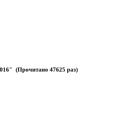
016" (Прочитано 47625 раз)