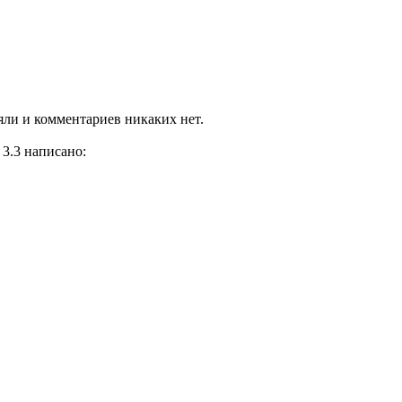
яли и комментариев никаких нет.
 3.3 написано: