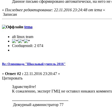
Данное письмо сформировано автоматически, на него не с
«
Последнее редактирование: 22.11.2016 23:24:48 от tema
»
Записан
tema
alt linux team
Сообщений: 2 074
Re: Олимпиада "Школьный учитель 2016"
«
Ответ #2 :
22.11.2016 23:20:47 »
Цитировать
Здравствуйте!
К сожалению, эксперт ГМЦ не оставил никаких коммента
---------------------------------------------
Дежурный администратор 77