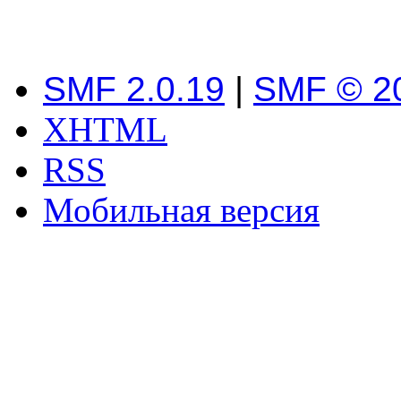
SMF 2.0.19
|
SMF © 2
XHTML
RSS
Мобильная версия