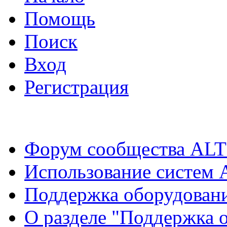
Помощь
Поиск
Вход
Регистрация
Форум сообщества ALT
Использование систем 
Поддержка оборудован
О разделе "Поддержка 