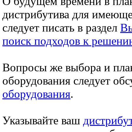
О будущем времени в пла
дистрибутива для имеюще
следует писать в раздел
Вы
поиск подходов к решени
Вопросы же выбора и пла
оборудования следует обс
оборудования
.
Указывайте ваш
дистрибу