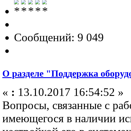
Сообщений: 9 049
О разделе "Поддержка оборуд
«
:
13.10.2017 16:54:52 »
Вопросы, связанные с ра
имеющегося в наличии ис