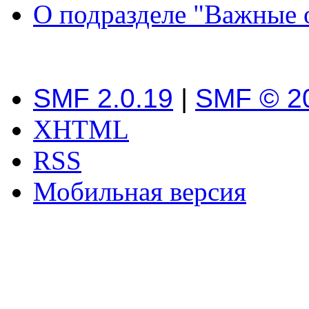
О подразделе "Важные 
SMF 2.0.19
|
SMF © 2
XHTML
RSS
Мобильная версия