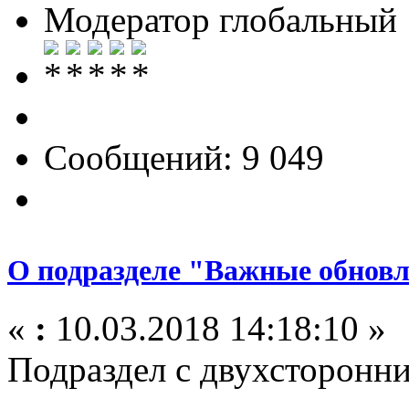
Модератор глобальный
Сообщений: 9 049
О подразделе "Важные обнов
«
:
10.03.2018 14:18:10 »
Подраздел с двухсторонн