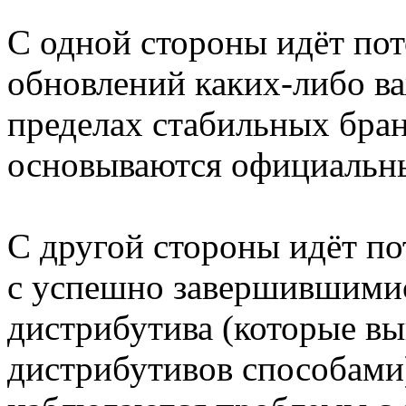
С одной стороны идёт пот
обновлений каких-либо в
пределах стабильных бран
основываются официальн
С другой стороны идёт по
с успешно завершившими
дистрибутива (которые в
дистрибутивов способами)