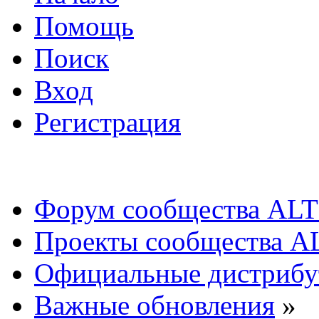
Помощь
Поиск
Вход
Регистрация
Форум сообщества ALT
Проекты сообщества A
Официальные дистриб
Важные обновления
»