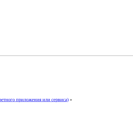
ретного приложения или сервиса)
»