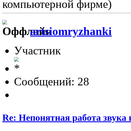
компьютерной фирме)
artsiomryzhanki
Участник
Сообщений: 28
Re: Непонятная работа звука 