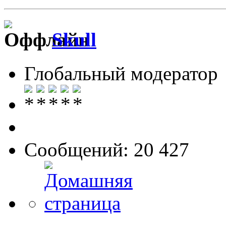
Skull
Глобальный модератор
Сообщений: 20 427