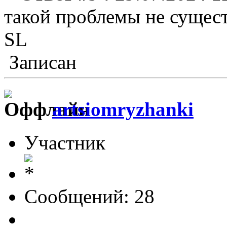
такой проблемы не сущест
SL
Записан
artsiomryzhanki
Участник
Сообщений: 28