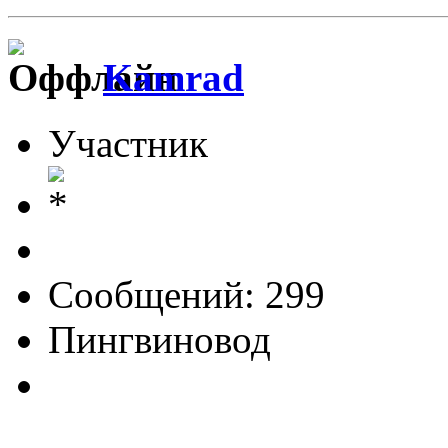
Kamrad
Участник
Сообщений: 299
Пингвиновод