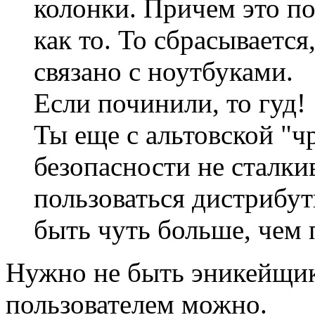
колонки. Причем это п
как то. То сбрасывается,
связано с ноутбуками.
Если починили, то гуд!
Ты еще с альтовской "ч
безопасности не сталки
пользоваться дистрибут
быть чуть больше, чем 
Нужно не быть эникейщи
пользователем можно.