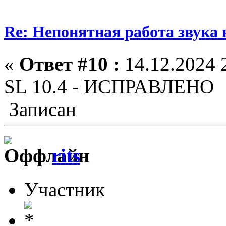
Re: Непонятная работа звука 
«
Ответ #10 :
14.12.2024 
SL 10.4 - ИСПРАВЛЕНО
Записан
rits
Участник