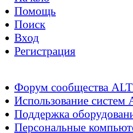
Помощь
Поиск
Вход
Регистрация
Форум сообщества ALT
Использование систем 
Поддержка оборудован
Персональные компьют