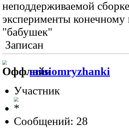
неподдерживаемой сборке
эксперименты конечному 
"бабушек"
Записан
artsiomryzhanki
Участник
Сообщений: 28