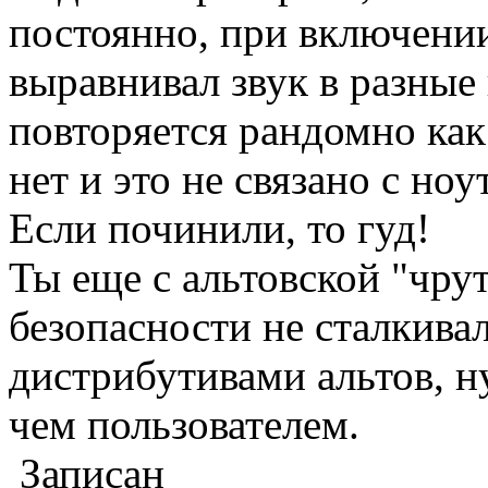
постоянно, при включени
выравнивал звук в разные
повторяется рандомно как 
нет и это не связано с но
Если починили, то гуд!
Ты еще с альтовской "чру
безопасности не сталкивал
дистрибутивами альтов, н
чем пользователем.
Записан