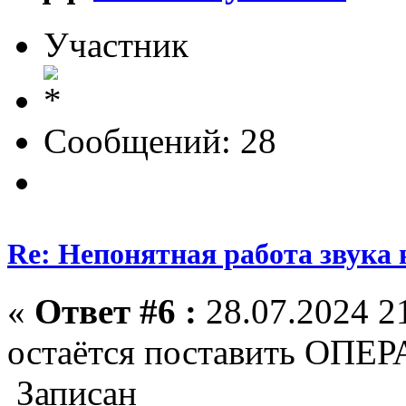
Участник
Сообщений: 28
Re: Непонятная работа звука 
«
Ответ #6 :
28.07.2024 21
остаётся поставить 
Записан