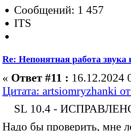
Сообщений: 1 457
ITS
Re: Непонятная работа звука 
«
Ответ #11 :
16.12.2024 0
Цитата: artsiomryzhanki о
SL 10.4 - ИСПРАВЛЕН
Надо бы проверить, мне л