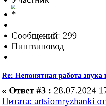
Сообщений: 299
Пингвиновод
Re: Непонятная работа звука 
«
Ответ #3 :
28.07.2024 17
Цитата: artsiomryzhanki о