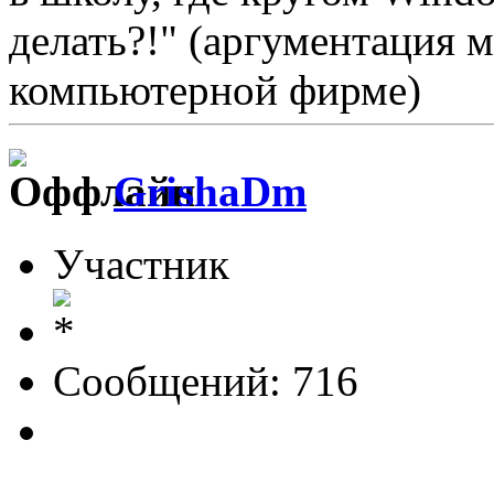
делать?!" (аргументация 
компьютерной фирме)
GrishaDm
Участник
Сообщений: 716