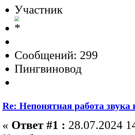
Участник
Сообщений: 299
Пингвиновод
Re: Непонятная работа звука 
«
Ответ #1 :
28.07.2024 14