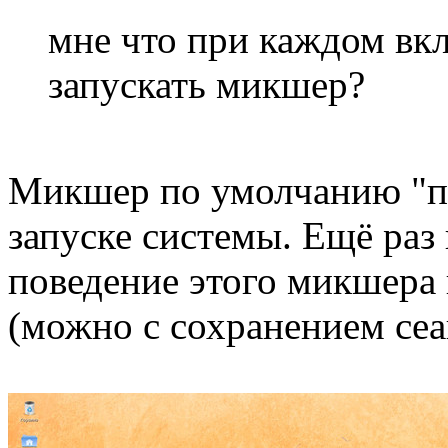
мне что при каждом вк
запускать микшер?
Микшер по умолчанию "п
запуске системы. Ещё раз
поведение этого микшера 
(можно с сохранением сеа