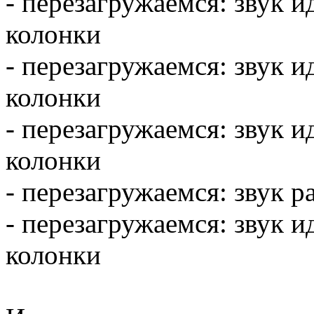
- перезагружаемся: звук и
колонки
- перезагружаемся: звук и
колонки
- перезагружаемся: звук и
колонки
- перезагружаемся: звук 
- перезагружаемся: звук и
колонки