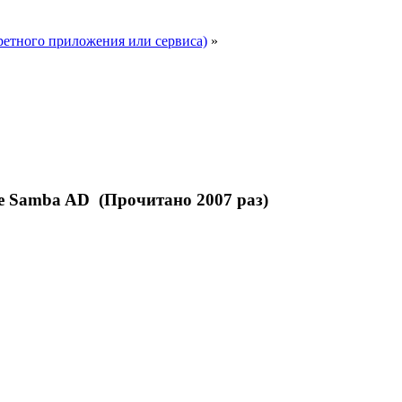
ретного приложения или сервиса)
»
е Samba AD (Прочитано 2007 раз)