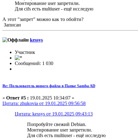
Монтирование user запретили.
Для cifs есть multiuser - ещё исследую
А этот "запрет" можно как то обойти?
Записан
kessys
Участник
Сообщений: 1 030
Re: Пользователь нового файла в Папке Samba AD
«
Ответ #5 :
19.01.2025 10:34:07 »
Цитата: zhukovia от 19.01.2025 09:56:58
Цитата: kessys от 19.01.2025 09:43:13
Попробуйте свежий Debian.
Монтирование user запретили.
Для cifs есть multiuser - ещё исследую