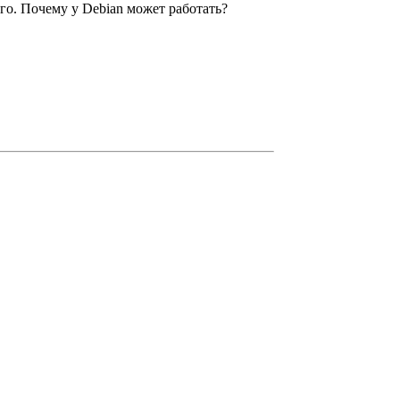
его. Почему у Debian может работать?