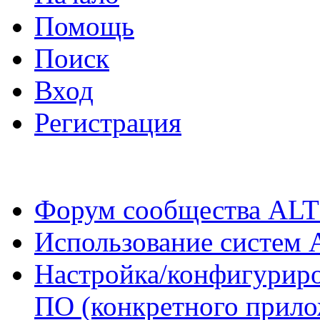
Помощь
Поиск
Вход
Регистрация
Форум сообщества ALT
Использование систем 
Настройка/конфигуриро
ПО (конкретного прило