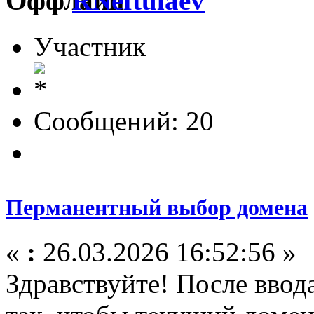
RNeftulaev
Участник
Сообщений: 20
Перманентный выбор домена
«
:
26.03.2026 16:52:56 »
Здравствуйте! После ввода