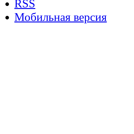
RSS
Мобильная версия