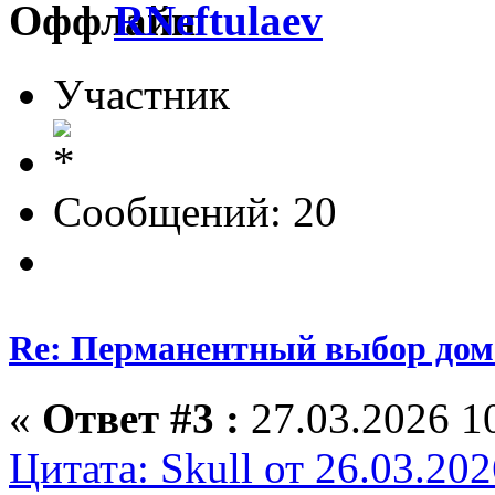
RNeftulaev
Участник
Сообщений: 20
Re: Перманентный выбор дом
«
Ответ #3 :
27.03.2026 10
Цитата: Skull от 26.03.202