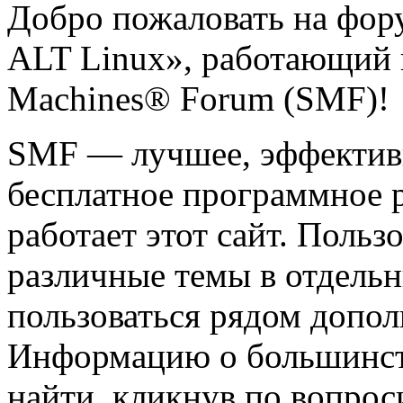
Добро пожаловать на фор
ALT Linux», работающий 
Machines® Forum (SMF)!
SMF — лучшее, эффектив
бесплатное программное 
работает этот сайт. Польз
различные темы в отдельн
пользоваться рядом допо
Информацию о большинст
найти, кликнув по вопрос