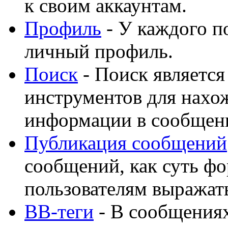
к своим аккаунтам.
Профиль
- У каждого по
личный профиль.
Поиск
- Поиск являетс
инструментов для нахо
информации в сообщени
Публикация сообщений
сообщений, как суть фо
пользователям выражат
BB-теги
- В сообщения