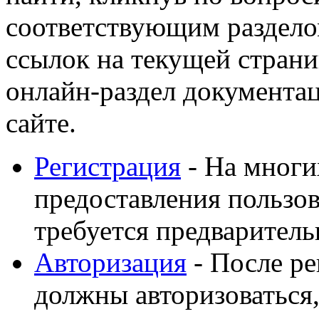
соответствующим раздело
ссылок на текущей страни
онлайн-раздел документа
сайте.
Регистрация
- На многи
предоставления пользов
требуется предваритель
Авторизация
- После ре
должны авторизоваться