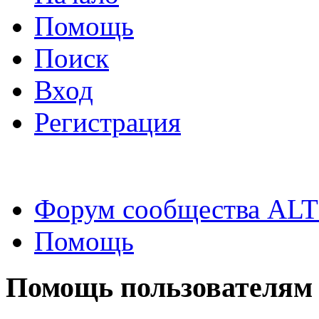
Помощь
Поиск
Вход
Регистрация
Форум сообщества ALT
Помощь
Помощь пользователям