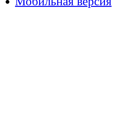
Мобильная версия