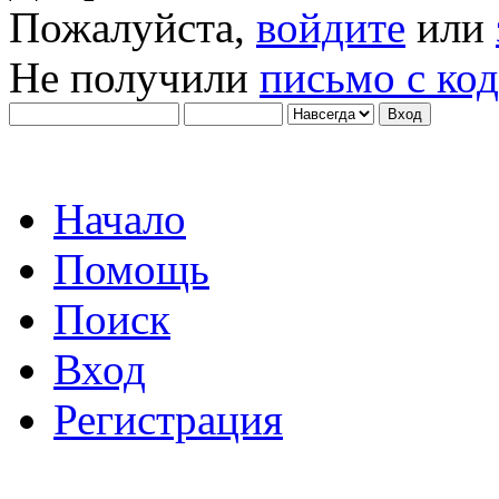
Пожалуйста,
войдите
или
Не получили
письмо с ко
Начало
Помощь
Поиск
Вход
Регистрация