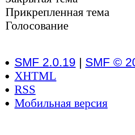
Прикрепленная тема
Голосование
SMF 2.0.19
|
SMF © 2
XHTML
RSS
Мобильная версия