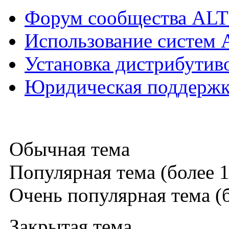
Форум сообщества ALT
Использование систем 
Установка дистрибутив
Юридическая поддержка
Обычная тема
Популярная тема (более 1
Очень популярная тема (б
Закрытая тема