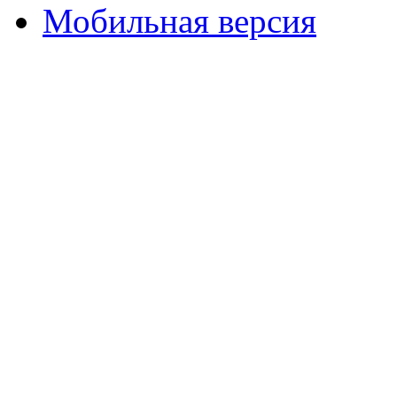
Мобильная версия