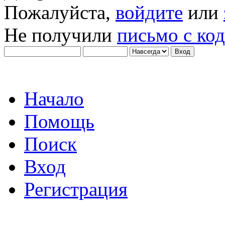
Пожалуйста,
войдите
или
Не получили
письмо с ко
Начало
Помощь
Поиск
Вход
Регистрация