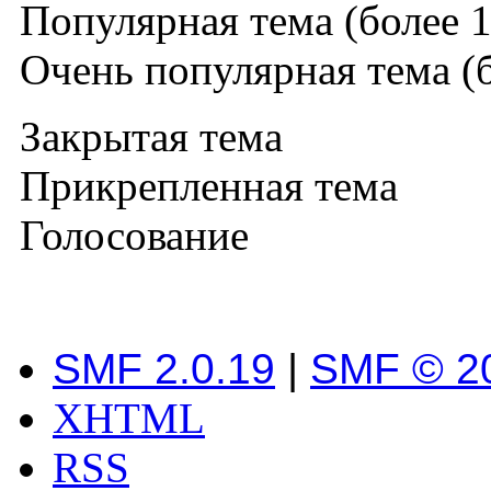
Популярная тема (более 1
Очень популярная тема (б
Закрытая тема
Прикрепленная тема
Голосование
SMF 2.0.19
|
SMF © 2
XHTML
RSS