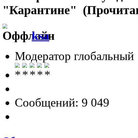
"Карантине" (Прочитан
ksa
Модератор глобальный
Сообщений: 9 049