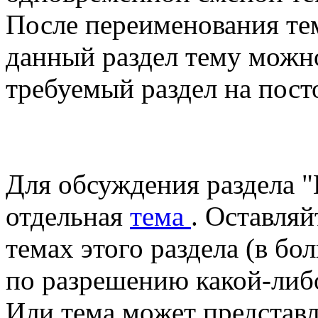
После переименования те
данный раздел тему можн
требуемый раздел на пост
Для обсуждения раздела "
отдельная
тема
. Оставляй
темах этого раздела (в бо
по разрешению какой-либо
Или тема может представл