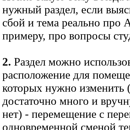
нужный раздел, если выясн
сбой и тема реально про А
примеру, про вопросы сту
2.
Раздел можно использов
расположение для помеще
которых нужно изменить 
достаточно много и вручн
нет) - перемещение с пер
одновременной сменой те