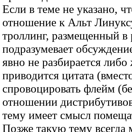
Если в теме не указано, ч
отношение к Альт Линукс
троллинг, размещенный в 
подразумевает обсуждение
явно не разбирается либо
приводится цитата (вместо
спровоцировать флейм (бе
отношении дистрибутивов
тему имеет смысл помеща
Позже такую тему всегда 