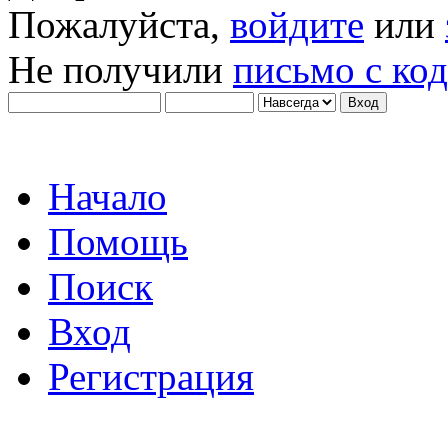
Пожалуйста,
войдите
или
Не получили
письмо с ко
Начало
Помощь
Поиск
Вход
Регистрация