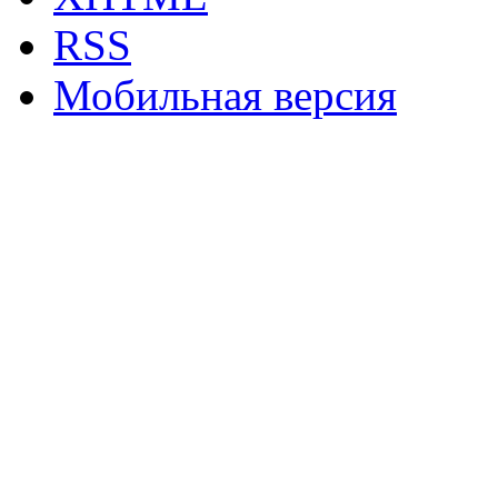
RSS
Мобильная версия