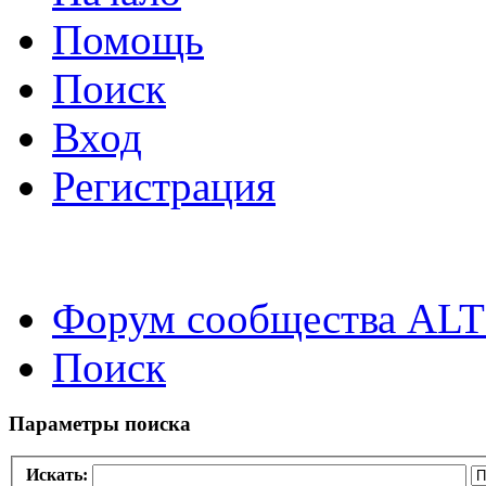
Помощь
Поиск
Вход
Регистрация
Форум сообщества ALT
Поиск
Параметры поиска
Искать: