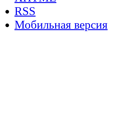
RSS
Мобильная версия