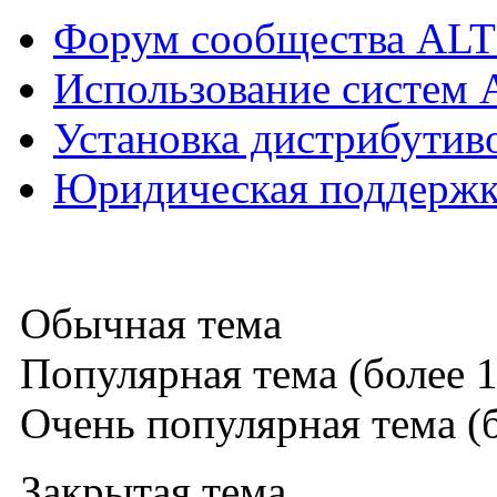
Форум сообщества ALT
Использование систем 
Установка дистрибутив
Юридическая поддержка
Обычная тема
Популярная тема (более 1
Очень популярная тема (б
Закрытая тема