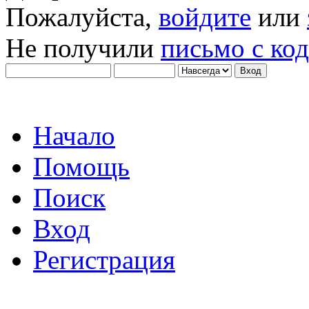
Пожалуйста,
войдите
или
Не получили
письмо с ко
Начало
Помощь
Поиск
Вход
Регистрация