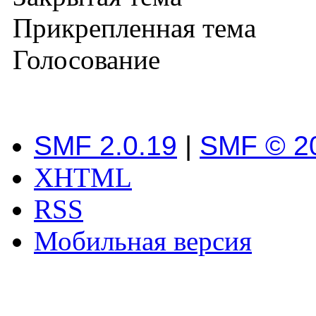
Прикрепленная тема
Голосование
SMF 2.0.19
|
SMF © 2
XHTML
RSS
Мобильная версия