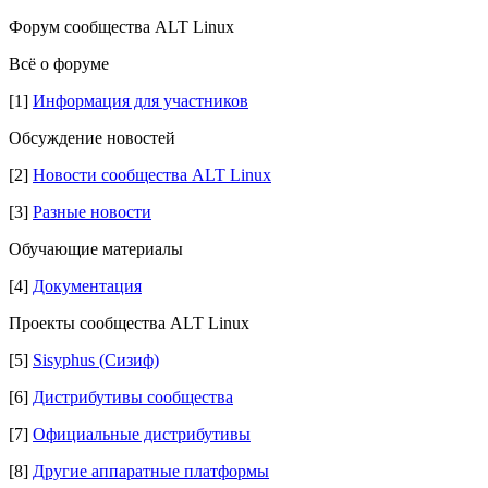
Форум сообщества ALT Linux
Всё о форуме
[1]
Информация для участников
Обсуждение новостей
[2]
Новости сообщества ALT Linux
[3]
Разные новости
Обучающие материалы
[4]
Документация
Проекты сообщества ALT Linux
[5]
Sisyphus (Сизиф)
[6]
Дистрибутивы сообщества
[7]
Официальные дистрибутивы
[8]
Другие аппаратные платформы