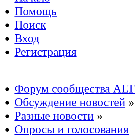
Помощь
Поиск
Вход
Регистрация
Форум сообщества ALT
Обсуждение новостей
»
Разные новости
»
Опросы и голосования