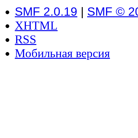
SMF 2.0.19
|
SMF © 2
XHTML
RSS
Мобильная версия