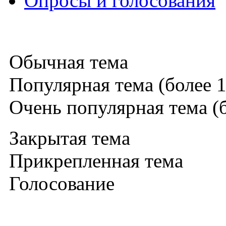
Опросы и голосования
Обычная тема
Популярная тема (более 1
Очень популярная тема (б
Закрытая тема
Прикрепленная тема
Голосование