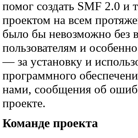
помог создать SMF 2.0 и 
проектом на всем протяже
было бы невозможно без 
пользователям и особенно
— за установку и использ
программного обеспечения
нами, сообщения об ошибк
проекте.
Команде проекта