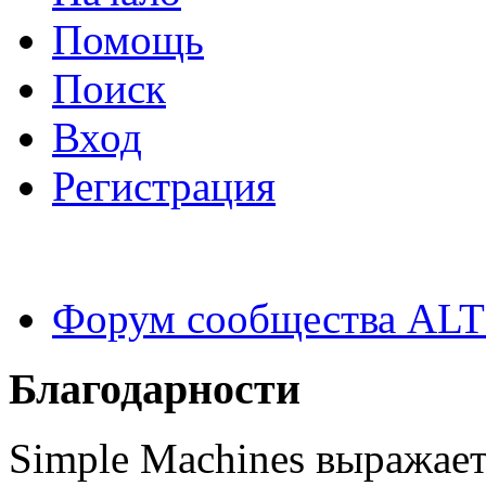
Помощь
Поиск
Вход
Регистрация
Форум сообщества ALT
Благодарности
Simple Machines выражает