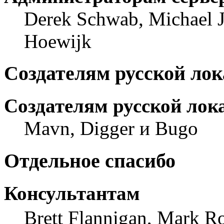
Derek Schwab, Michael J
Hoewijk
Создателям русской ло
Создателям русской лок
Mavn, Digger и Bugo
Отдельное спасибо
Консультантам
Brett Flannigan, Mark R