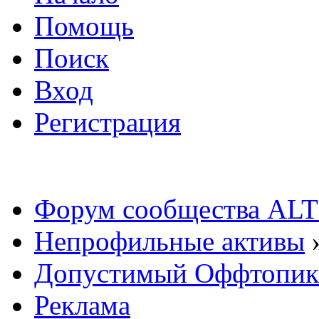
Помощь
Поиск
Вход
Регистрация
Форум сообщества ALT
Непрофильные активы
Допустимый Оффтопик
Реклама