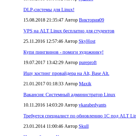
DLP-системы для Linux!
15.08.2018 21:35:47 Автор
Виктория09
VPS на ALT Linux бесплатно для студентов
25.11.2016 12:57:46 Автор
SkyHost
Купи пингвинов - помоги художнику!
19.07.2017 13:42:29 Автор
pureproft
Ищу хостинг провайдера на Alt, Base Alt.
21.01.2017 01:18:33 Автор
Maxik
Вакансия: Системный администратор Linux
10.11.2016 14:03:20 Автор
vkarabedyants
Требуется специалист по обновлению 1С под ALT Li
23.01.2014 11:00:46 Автор
Skull