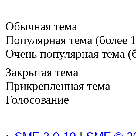
Обычная тема
Популярная тема (более 1
Очень популярная тема (б
Закрытая тема
Прикрепленная тема
Голосование