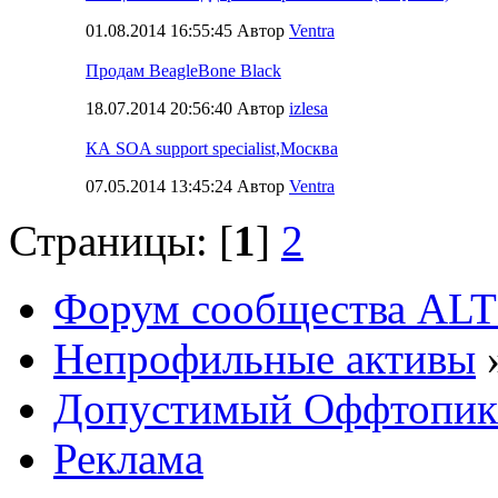
01.08.2014 16:55:45 Автор
Ventra
Продам BeagleBone Black
18.07.2014 20:56:40 Автор
izlesa
КА SOA support specialist,Москва
07.05.2014 13:45:24 Автор
Ventra
Страницы: [
1
]
2
Форум сообщества ALT
Непрофильные активы
Допустимый Оффтопик
Реклама