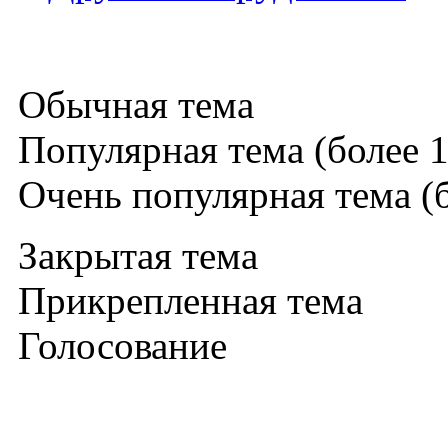
Обычная тема
Популярная тема (более 1
Очень популярная тема (б
Закрытая тема
Прикрепленная тема
Голосование