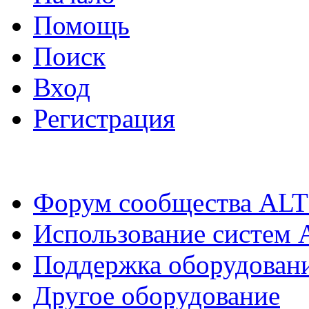
Помощь
Поиск
Вход
Регистрация
Форум сообщества ALT
Использование систем 
Поддержка оборудован
Другое оборудование