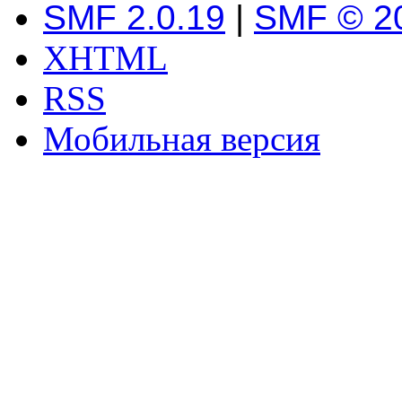
SMF 2.0.19
|
SMF © 2
XHTML
RSS
Мобильная версия