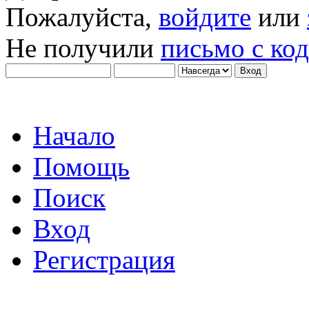
Пожалуйста,
войдите
или
Не получили
письмо с ко
Начало
Помощь
Поиск
Вход
Регистрация