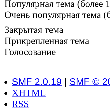
Популярная тема (более 1
Очень популярная тема (б
Закрытая тема
Прикрепленная тема
Голосование
SMF 2.0.19
|
SMF © 2
XHTML
RSS