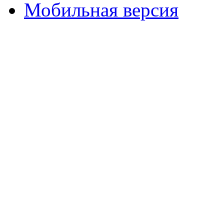
Мобильная версия