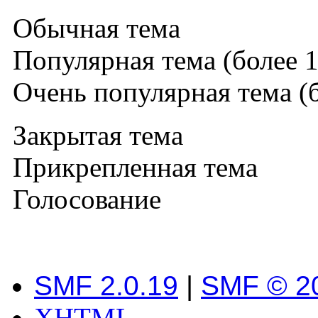
Обычная тема
Популярная тема (более 1
Очень популярная тема (б
Закрытая тема
Прикрепленная тема
Голосование
SMF 2.0.19
|
SMF © 2
XHTML