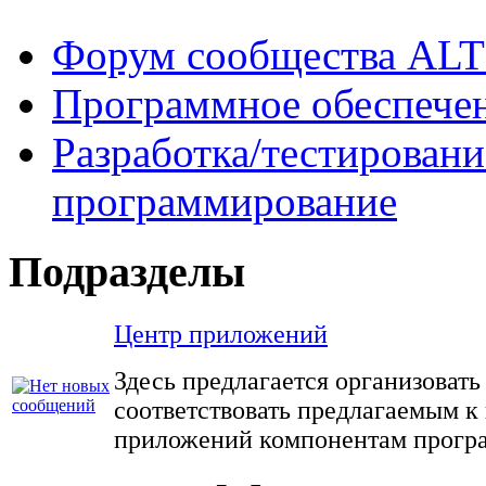
Форум сообщества ALT
Программное обеспече
Разработка/тестировани
программирование
Подразделы
Центр приложений
Здесь предлагается организовать
соответствовать предлагаемым к
приложений компонентам прогр