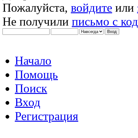
Пожалуйста,
войдите
или
Не получили
письмо с ко
Начало
Помощь
Поиск
Вход
Регистрация