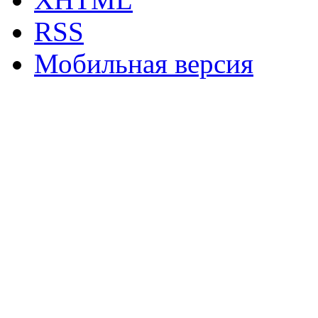
RSS
Мобильная версия