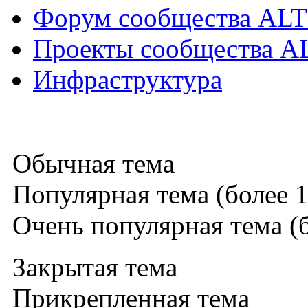
Форум сообщества ALT
Проекты сообщества A
Инфраструктура
Обычная тема
Популярная тема (более 1
Очень популярная тема (б
Закрытая тема
Прикрепленная тема