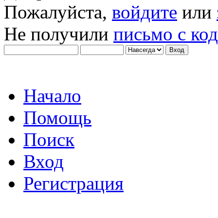
Пожалуйста,
войдите
или
Не получили
письмо с ко
Начало
Помощь
Поиск
Вход
Регистрация