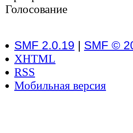
Голосование
SMF 2.0.19
|
SMF © 2
XHTML
RSS
Мобильная версия