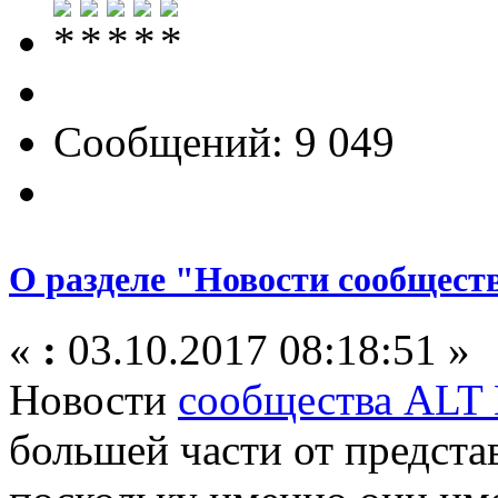
Сообщений: 9 049
О разделе "Новости сообщест
«
:
03.10.2017 08:18:51 »
Новости
сообщества ALT 
большей части от предст