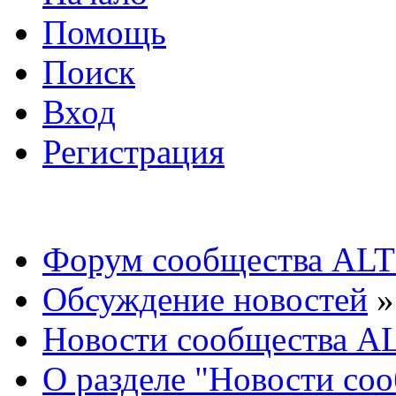
Помощь
Поиск
Вход
Регистрация
Форум сообщества ALT
Обсуждение новостей
»
Новости сообщества AL
О разделе "Новости со