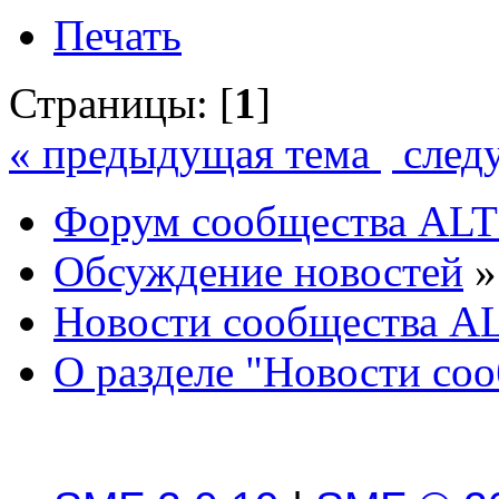
Печать
Страницы: [
1
]
« предыдущая тема
след
Форум сообщества ALT
Обсуждение новостей
»
Новости сообщества AL
О разделе "Новости со